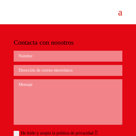
Contacta con nosotros
He leído y acepto la política de privacidad